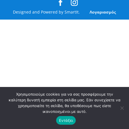
Designed and Powered by SmartIt.
Λογαριασμός
Χρησιμοποιούμε cookies για να σας προσφέρουμε την
καλύτερη δυνατή εμπειρία στη σελίδα μας. Εάν συνεχίσετε να
χρησιμοποιείτε τη σελίδα, θα υποθέσουμε πως είστε
ικανοποιημένοι με αυτό.
Εντάξει