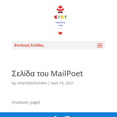
Επιλογή Σελίδας
Σελίδα του MailPoet
by
smartiteirfuinwis
|
Ιούλ 19, 2021
[mailpoet_page]