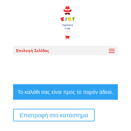
Επιλογή Σελίδας
Το καλάθι σας είναι προς το παρόν άδειο.
Επιστροφή στο κατάστημα