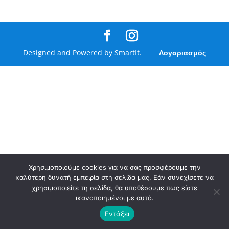
Designed and Powered by SmartIt.
Λογαριασμός
Χρησιμοποιούμε cookies για να σας προσφέρουμε την
καλύτερη δυνατή εμπειρία στη σελίδα μας. Εάν συνεχίσετε να
χρησιμοποιείτε τη σελίδα, θα υποθέσουμε πως είστε
ικανοποιημένοι με αυτό.
Εντάξει