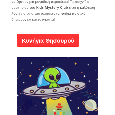
να ζήσουν μια μοναδική περιπέτεια! Τα παιχνίδια
μυστηρίου του
Kids Mystery Club
είναι η καλύτερη
λύση για να απασχολήσετε τα παιδιά ποιοτικά,
δημιουργικά και ευχάριστα!
Κυνήγια Θησαυρού