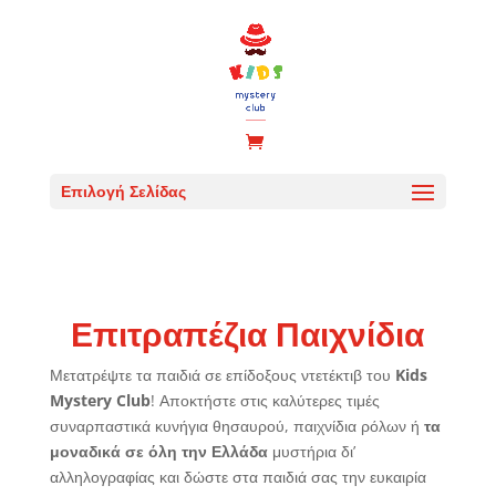
Επιλογή Σελίδας
Επιτραπέζια Παιχνίδια
Μετατρέψτε τα παιδιά σε επίδοξους ντετέκτιβ του
Kids
Mystery Club
! Αποκτήστε στις καλύτερες τιμές
συναρπαστικά κυνήγια θησαυρού, παιχνίδια ρόλων ή
τα
μοναδικά σε όλη την Ελλάδα
μυστήρια δι’
αλληλογραφίας και δώστε στα παιδιά σας την ευκαιρία