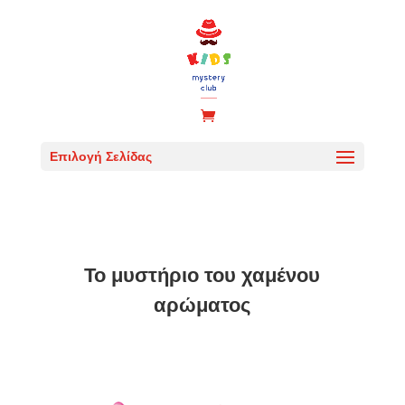
Επιλογή Σελίδας
Το μυστήριο του χαμένου
αρώματος