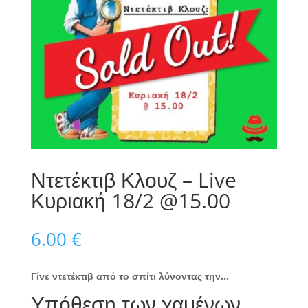
Ντετέκτιβ Κλουζ – Live
Κυριακή 18/2 @15.00
6.00
€
Γίνε ντετέκτιβ από το σπίτι λύνοντας την…
Υπόθεση των χαμένων