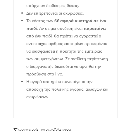
υπάρχουν διαθέσιμες θέσεις.
Δεν επιτρέπονται οι ακυρώσεις.
Το κόστος των
6€ αφορά αυστηρά σε ένα
παιδί
. Αν σε μια σύνδεση είναι
παραπάνω
από ένα παιδί, θα πρέπει να αγοραστεί ο
αντίστοιχος αριθμός εισιτηρίων προκειμένου
να διασφαλιστεί η ποιότητα της εμπειρίας
των συμμετεχόντων. Σε αντίθετη περίπτωση
ο διοργανωτής δικαιούται να αρνηθεί την
πρόσβαση στο live.
Η αγορά εισιτηρίου συνεπάγεται την
αποδοχή της πολιτικής αγοράς, αλλαγών και
ακυρώσεων.
Σχετικά προϊόντα