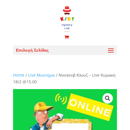
Επιλογή Σελίδας
Home
/
Live Μυστήρια
/ Ντετέκτιβ Κλουζ – Live Κυριακή
18/2 @15.00