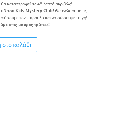
 θα καταστραφεί σε 48 λεπτά ακριβώς!
κτιβ του Kids Mystery Club!
Θα ενώσουμε τις
ποιήσουμε τον πύραυλο και να σώσουμε τη γη!
ύμε στις μαύρες τρύπες!
 στο καλάθι