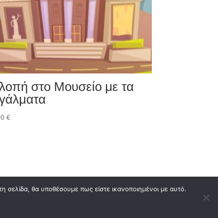
λοπή στο Μουσείο με τα
γάλματα
00
€
τη σελίδα, θα υποθέσουμε πως είστε ικανοποιημένοι με αυτό.