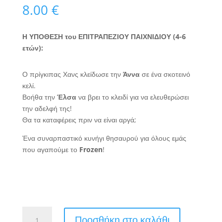
8.00
€
Η ΥΠΟΘΕΣΗ του ΕΠΙΤΡΑΠΕΖΙΟΥ ΠΑΙΧΝΙΔΙΟΥ (4-6
ετών):
Ο πρίγκιπας Χανς κλείδωσε την
Άννα
σε ένα σκοτεινό
κελί.
Βοήθα την
Έλσα
να βρει το κλειδί για να ελευθερώσει
την αδελφή της!
Θα τα καταφέρεις πριν να είναι αργά;
Ένα συναρπαστικό κυνήγι θησαυρού για όλους εμάς
που αγαπούμε το
Frozen
!
Κυνήγι
Προσθήκη στο καλάθι