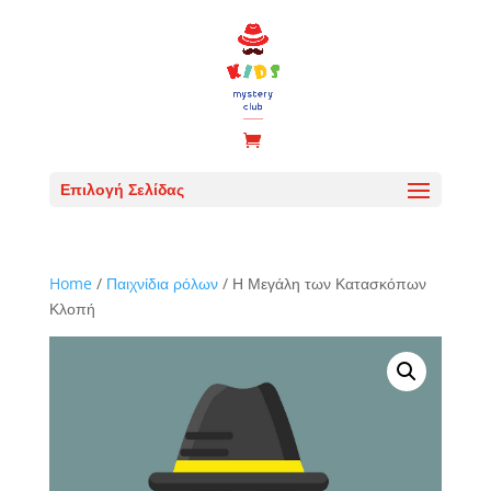
Επιλογή Σελίδας
Home
/
Παιχνίδια ρόλων
/ Η Μεγάλη των Κατασκόπων
Κλοπή