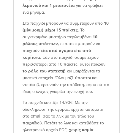
λεμονιού και 1 μπατονέτα
για να γράψετε
ένα μήνυμα.
Στο παιχνίδι μπορούν να συμμετέχουν από
10
(μίνιμουμ) μέχρι 15 παίκτες
. Το
συγκεκριμένο μυστήριο περιλαμβάνει
10
ρόλους υπόπτων,
οι οποίοι μπορούν να
παιχτούν
είτε από αγόρια είτε από
κορίτσια
. Εάν στο παιχνίδι συμμετέχουν
περισσότεροι από 10 παίκτες, αυτοί παίζουν
το ρόλο του
ντετέκτιβ
και μοιράζονται τα
μυστικά στοιχεία. Όλοι μαζί, ύποπτοι και
ντετέκτιβ, ερευνούν την υπόθεση, αφού ούτε ο
ίδιος ο ένοχος γνωρίζει την ενοχή του.
Το παιχνίδι κοστίζει 14,90€. Με την
ολοκλήρωση της αγοράς, έρχεται αυτόματα
στο email σας το λινκ με τον τίτλο του
παιχνιδιού. Πατάτε το λινκ και κατεβάζετε το
ηλεκτρονικό αρχείο PDF,
χωρίς καμία