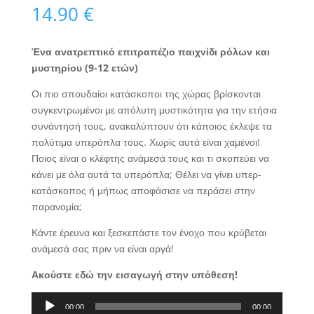
14.90
€
Ένα ανατρεπτικό επιτραπέζιο παιχνίδι ρόλων και
μυστηρίου (9-12 ετών)
Οι πιο σπουδαίοι κατάσκοποι της χώρας βρίσκονται
συγκεντρωμένοι με απόλυτη μυστικότητα για την ετήσια
συνάντησή τους, ανακαλύπτουν ότι κάποιος έκλεψε τα
πολύτιμα υπερόπλα τους. Χωρίς αυτά είναι χαμένοι!
Ποιος είναι ο κλέφτης ανάμεσά τους και τι σκοπεύει να
κάνει με όλα αυτά τα υπερόπλα; Θέλει να γίνει υπερ-
κατάσκοπος ή μήπως αποφάσισε να περάσει στην
παρανομία;
Κάντε έρευνα και ξεσκεπάστε τον ένοχο που κρύβεται
ανάμεσά σας πριν να είναι αργά!
Ακούστε εδώ την εισαγωγή στην υπόθεση!
Πρόγραμμα
00:00
00:00