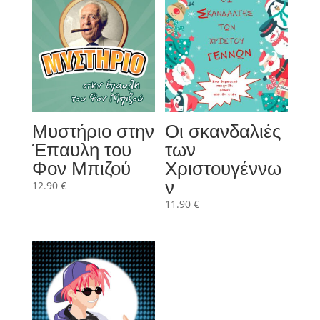
Μυστήριο στην
Οι σκανδαλιές
Έπαυλη του
των
Φον Μπιζού
Χριστουγέννω
ν
12.90
€
11.90
€