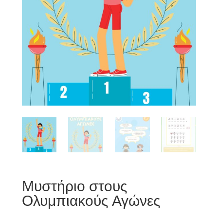
Μυστήριο στους
Ολυμπιακούς Αγώνες