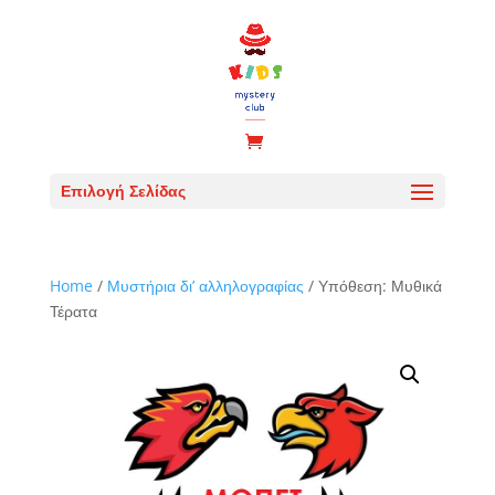
Επιλογή Σελίδας
Home
/
Μυστήρια δι’ αλληλογραφίας
/ Υπόθεση: Μυθικά
Τέρατα