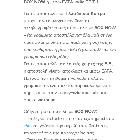
BOX NOW
ή μέσω
ΕΛΤΑ
κάθε ΤΡΙΤΗ.
Για τις αποστολές σε Ε
λλάδα και Κύπρο
,
μπορείτε να επιλέξετε εάν θέλετε η
αλληλογραφία να σας αποσταλεί με
BOX NOW
–
(τα γράμματα αποστέλλονται όλα μαζί σε ένα
πακέτο
και τα δίνετε στο παιδί με τη συχνότητα
που επιθυμείτε
)
ή μέσω
ΕΛΤΑ
(αποστέλλεται ένα
γράμμα ανά εβδομάδα).
Για τις αποστολές
σε
λοιπές χώρες της Ε.Ε.
,
η αποστολή γίνεται αποκλειστικά μέσω ΕΛΤΑ.
Ωστόσο, εάν επιθυμείτε να λάβετε όλα τα
γράμματα σε ένα πακέτο, παρακαλούμε να το
σημειώσετε στην παραγγελία σας, κάτι που
σας συνιστούμε.
Οδηγίες για αποστολή με
BOX NOW
:
- Επιλέγετε τo locker που σας εξυπηρετεί από
εδώ
και γράφετε την ακριβή τοποθεσία στις
παρατηρήσεις της παραγγελίας σας.
- Όταν το δέμα σας φτάσει στο locker,