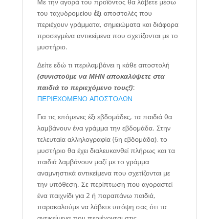
Με την αγορά του προϊόντος θα λάβετε μέσω
του ταχυδρομείου
έξι
αποστολές που
περιέχουν γράμματα, σημειώματα και διάφορα
προσεγμένα αντικείμενα που σχετίζονται με το
μυστήριο.
Δείτε εδώ τι περιλαμβάνει η κάθε αποστολή
(συνιστούμε να ΜΗΝ αποκαλύψετε στα
παιδιά το περιεχόμενο τους!)
:
ΠΕΡΙΕΧΟΜΕΝΟ ΑΠΟΣΤΟΛΩΝ
Για τις επόμενες έξι εβδομάδες, τα παιδιά θα
λαμβάνουν ένα γράμμα την εβδομάδα. Στην
τελευταία αλληλογραφία (6η εβδομάδα), το
μυστήριο θα έχει διαλευκανθεί πλήρως και τα
παιδιά λαμβάνουν μαζί με το γράμμα
αναμνηστικά αντικείμενα που σχετίζονται με
την υπόθεση. Σε περίπτωση που αγοραστεί
ένα παιχνίδι για 2 ή παραπάνω παιδιά,
παρακαλούμε να λάβετε υπόψη σας ότι τα
αντικείμενα που περιέχονται στις